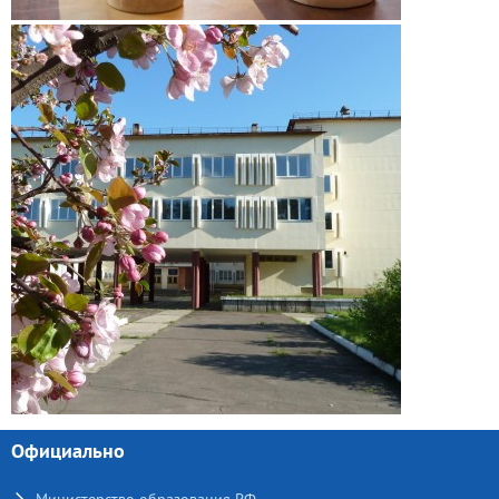
Официально
Министерство образования РФ