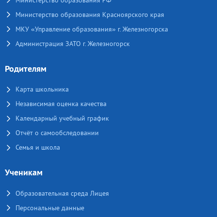
Министерство образования Красноярского края
МКУ «Управление образования» г. Железногорска
Администрация ЗАТО г. Железногорск
Родителям
Карта школьника
Независимая оценка качества
Календарный учебный график
Отчёт о самообследовании
Семья и школа
Ученикам
Образовательная среда Лицея
Персональные данные