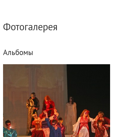
Фотогалерея
Альбомы